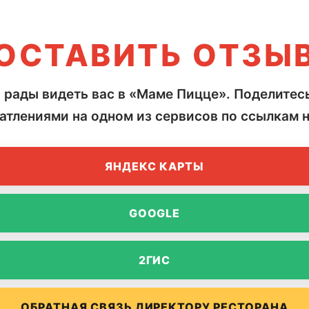
ОСТАВИТЬ ОТЗЫ
 рады видеть вас в «Маме Пицце». Поделитес
атлениями на одном из сервисов по ссылкам 
ЯНДЕКС КАРТЫ
GOOGLE
2ГИС
ОБРАТНАЯ СВЯЗЬ ДИРЕКТОРУ РЕСТОРАНА