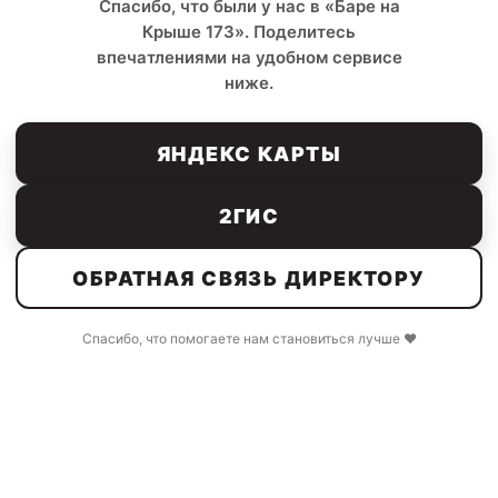
Спасибо, что были у нас в «Баре на
Крыше 173». Поделитесь
впечатлениями на удобном сервисе
ниже.
ЯНДЕКС КАРТЫ
2ГИС
ОБРАТНАЯ СВЯЗЬ ДИРЕКТОРУ
Спасибо, что помогаете нам становиться лучше ❤️