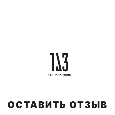
ОСТАВИТЬ ОТЗЫВ