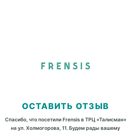
ОСТАВИТЬ ОТЗЫВ
Спасибо, что посетили Frensis в ТРЦ «Талисман»
на ул. Холмогорова, 11. Будем рады вашему