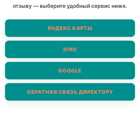
отзыву — выберите удобный сервис ниже.
ЯНДЕКС КАРТЫ
2ГИС
GOOGLE
ОБРАТНАЯ СВЯЗЬ ДИРЕКТОРУ