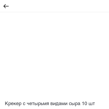
Крекер с четырьмя видами сыра 10 шт