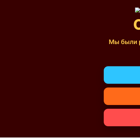
Мы были 