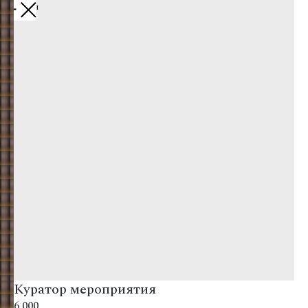
Вернуться
Куратор мероприятия
6 000