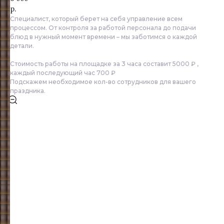
р.
Специалист, который берет на себя управление всем
процессом. От контроля за работой персонала до подачи
блюд в нужный момент времени – мы заботимся о каждой
детали.
Стоимость работы на площадке за 3 часа составит 5000 ₽ ,
каждый последующий час 700 ₽
Подскажем необходимое кол-во сотрудников для вашего
праздника.