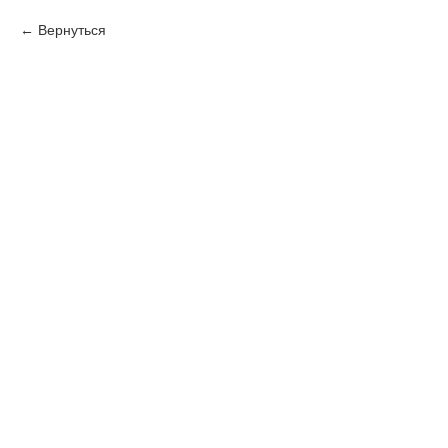
Вернуться