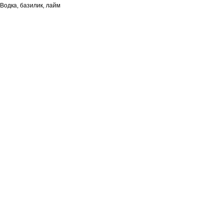
Водка, базилик, лайм