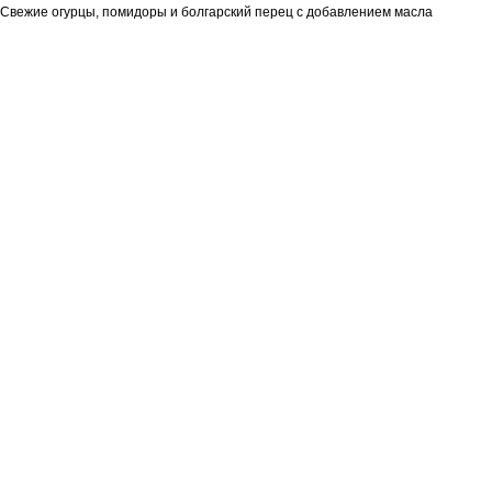
Свежие огурцы, помидоры и болгарский перец с добавлением масла