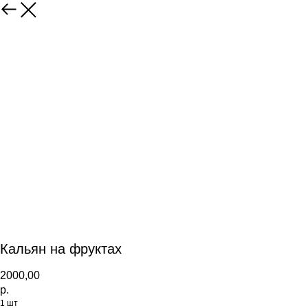
Кальян на фруктах
2000,00
р.
1 шт